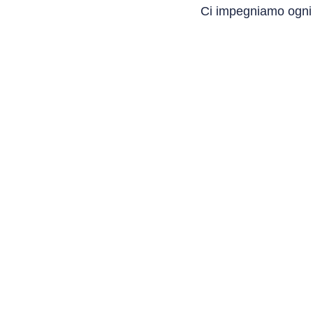
Ci impegniamo ogni g