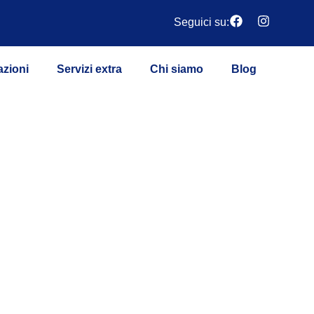
Seguici su:
azioni
Servizi extra
Chi siamo
Blog