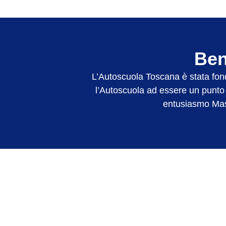
Ben
L’Autoscuola Toscana è stata fon
l’Autoscuola ad essere un punto d
entusiasmo Mass