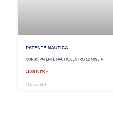
PATENTE NAUTICA
CORSO PATENTE NAUTICA ENTRO 12 MIGLIA
LEGGI TUTTO »
25 Marzo 2021