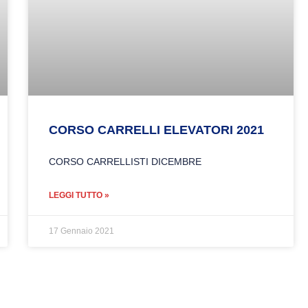
CORSO CARRELLI ELEVATORI 2021
CORSO CARRELLISTI DICEMBRE
LEGGI TUTTO »
17 Gennaio 2021