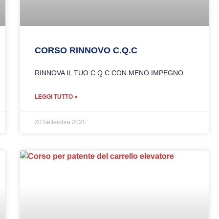
CORSO RINNOVO C.Q.C
RINNOVA IL TUO C.Q.C CON MENO IMPEGNO
LEGGI TUTTO »
20 Settembre 2021