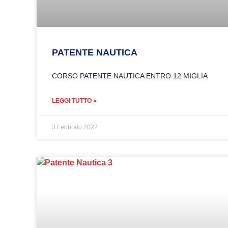
PATENTE NAUTICA
CORSO PATENTE NAUTICA ENTRO 12 MIGLIA
LEGGI TUTTO »
3 Febbraio 2022