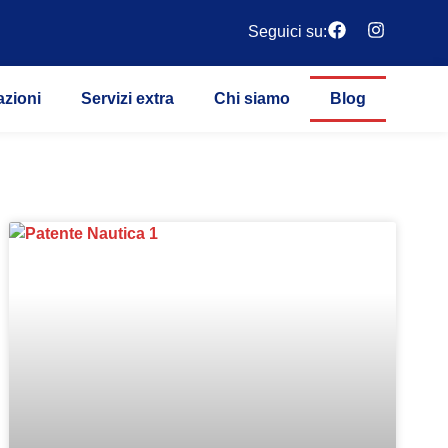
Seguici su:
azioni
Servizi extra
Chi siamo
Blog