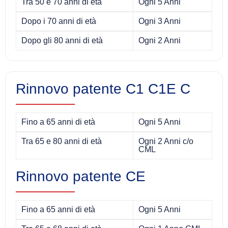
Tra 50 e 70 anni di età
Ogni 5 Anni
Dopo i 70 anni di età
Ogni 3 Anni
Dopo gli 80 anni di età
Ogni 2 Anni
Rinnovo patente C1 C1E C
Fino a 65 anni di età
Ogni 5 Anni
Tra 65 e 80 anni di età
Ogni 2 Anni c/o
CML
Rinnovo patente CE
Fino a 65 anni di età
Ogni 5 Anni