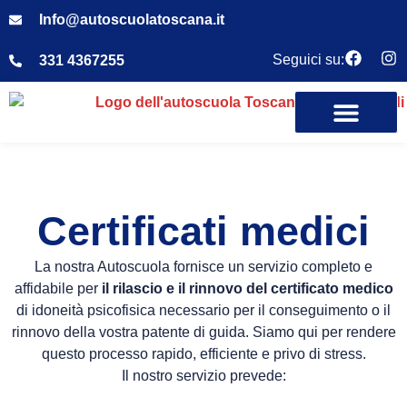
Info@autoscuolatoscana.it
Seguici su:
331 4367255
Certificati medici
La nostra Autoscuola fornisce un servizio completo e
affidabile per
il rilascio e il rinnovo del certificato medico
di idoneità psicofisica necessario per il conseguimento o il
rinnovo della vostra patente di guida. Siamo qui per rendere
questo processo rapido, efficiente e privo di stress.
Il nostro servizio prevede: