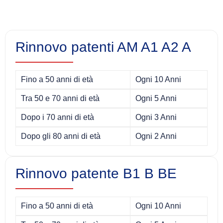
Rinnovo patenti AM A1 A2 A
Fino a 50 anni di età
Ogni 10 Anni
Tra 50 e 70 anni di età
Ogni 5 Anni
Dopo i 70 anni di età
Ogni 3 Anni
Dopo gli 80 anni di età
Ogni 2 Anni
Rinnovo patente B1 B BE
Fino a 50 anni di età
Ogni 10 Anni