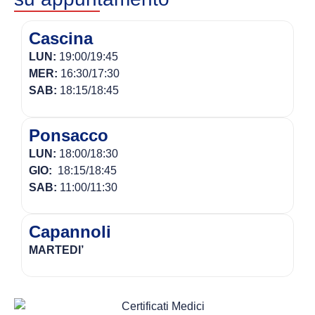
Cascina
LUN:
19:00/19:45
MER:
16:30/17:30
SAB:
18:15/18:45
Ponsacco
LUN:
18:00/18:30
GIO:
18:15/18:45
SAB:
11:00/11:30
Capannoli
MARTEDI’