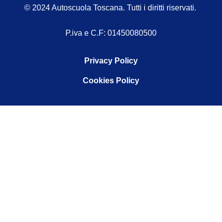
© 2024 Autoscuola Toscana. Tutti i diritti riservati.
P.iva e C.F: 01450080500
Privacy Policy
Cookies Policy