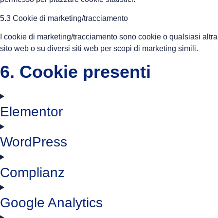
5.3 Cookie di marketing/tracciamento
I cookie di marketing/tracciamento sono cookie o qualsiasi altra 
sito web o su diversi siti web per scopi di marketing simili.
6. Cookie presenti
Elementor
WordPress
Complianz
Google Analytics