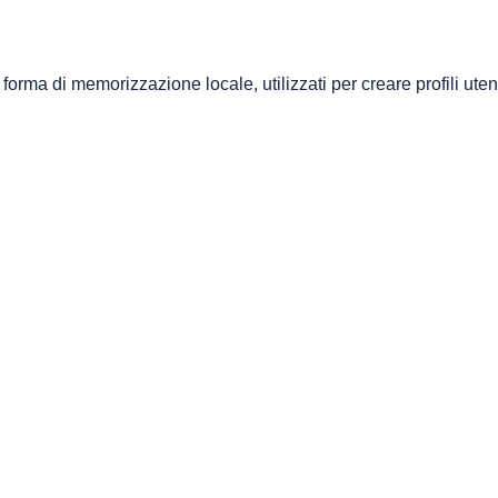
forma di memorizzazione locale, utilizzati per creare profili uten