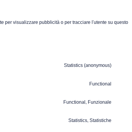
te per visualizzare pubblicità o per tracciare l'utente su questo
Statistics (anonymous)
Functional
Functional, Funzionale
Statistics, Statistiche