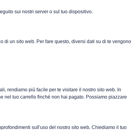
guito sui nostri server o sul tuo dispositivo.
o di un sito web. Per fare questo, diversi dati su di te vengono
 rendiamo più facile per te visitare il nostro sito web. In
ane nel tuo carrello finché non hai pagato. Possiamo piazzare
 approfondimenti sull'uso del nostro sito web. Chiediamo il tuo