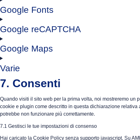
Google Fonts
Google reCAPTCHA
Google Maps
Varie
7. Consenti
Quando visiti il sito web per la prima volta, noi mostreremo un 
cookie e plugin come descritto in questa dichiarazione relativa a
potrebbe non funzionare più correttamente.
7.1 Gestisci le tue impostazioni di consenso
Hai caricato la Cookie Policy senza supporto javascript. Su AMP