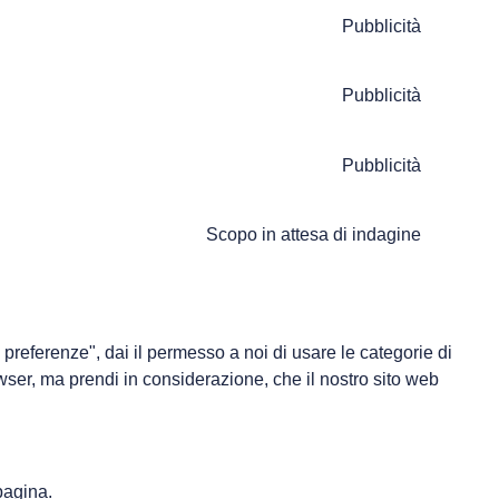
Pubblicità
Pubblicità
Pubblicità
Scopo in attesa di indagine
referenze", dai il permesso a noi di usare le categorie di
owser, ma prendi in considerazione, che il nostro sito web
pagina.