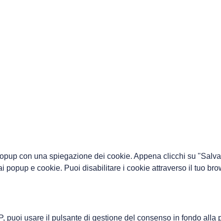
popup con una spiegazione dei cookie. Appena clicchi su "Salva p
i popup e cookie. Puoi disabilitare i cookie attraverso il tuo br
, puoi usare il pulsante di gestione del consenso in fondo alla 