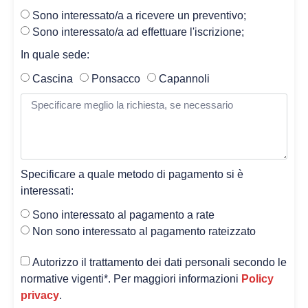
Sono interessato/a a ricevere un preventivo;
Sono interessato/a ad effettuare l'iscrizione;
In quale sede:
Cascina
Ponsacco
Capannoli
Specificare a quale metodo di pagamento si è
interessati:
Sono interessato al pagamento a rate
Non sono interessato al pagamento rateizzato
Autorizzo il trattamento dei dati personali secondo le
normative vigenti*. Per maggiori informazioni
Policy
privacy
.