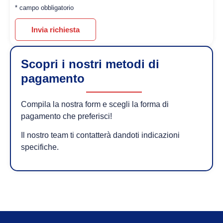
* campo obbligatorio
Invia richiesta
Scopri i nostri metodi di
pagamento
Compila la nostra form e scegli la forma di
pagamento che preferisci!
Il nostro team ti contatterà dandoti indicazioni
specifiche.