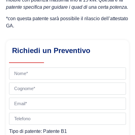
patente specifica per guidare i quad di una certa potenza.
*con questa patente sarà possibile il rilascio dell’attestato
GA.
Richiedi un Preventivo
Tipo di patente: Patente B1